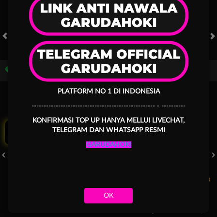
HOT GAMES
SLOTS
LIVE CASINO
RACE
TOGEL
OL
Game Populer
PLATFORM NO 1 DI INDONESIA
Bonus 50%!
--------------------------------------------------- - ----------
KONFIRMASI TOP UP HANYA MELLUI LIVECHAT,
TELEGRAM DAN WHATSAPP RESMI
GARUDAHOKI
Gates of Olympus POP
Storm of Seth 2
Goyang Gaib
Mochi Man
OK
Beranda
Promosi
Masuk
Hubungi Kami
Akun Saya
Wukong - Black Scatter
Mahjong Ways
Gates of Olympus 1000
Mahjong 