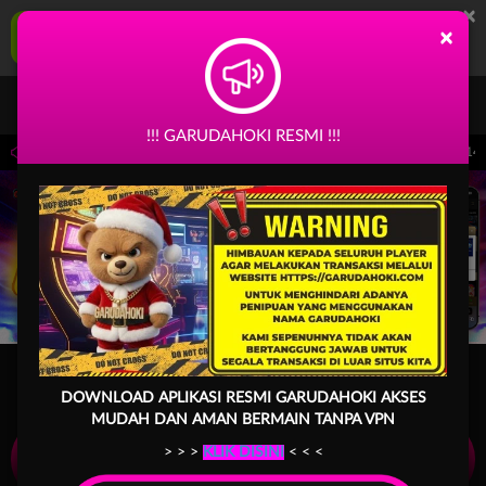
×
GARUDAHOKI Aplikasi Mobile
×
UNDUH
Jangan tampilkan lagi hari ini
!!! GARUDAHOKI RESMI !!!
rjadwal: PP Virtual Sports pada 30-Jun-2026 dari 14.59.59 sampai 30-Sep-2026 14.
JACKPOT
PLAY
DOWNLOAD APLIKASI RESMI GARUDAHOKI
AKSES
MUDAH DAN AMAN BERMAIN TANPA VPN
IDR
12,692,878,966
> > >
KLIK DISINI
< < <