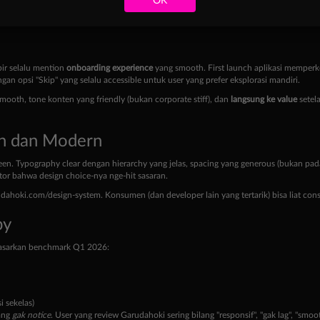
OK
ikin sebuah aplikasi mendapat review yang berbobot dari user
. Berdasarkan analisis 
 ada 5 pattern yang konsisten muncul di review positif.
l
r selalu mention
onboarding experience
yang smooth. First launch aplikasi memperk
an opsi "Skip" yang selalu accessible untuk user yang prefer eksplorasi mandiri.
 smooth, tone konten yang friendly (bukan corporate stiff), dan
langsung ke value
setela
en dan Modern
en. Typography clear dengan hierarchy yang jelas, spacing yang generous (bukan padat
ator bahwa design choice-nya nge-hit sasaran.
dahoki.com/design-system. Konsumen (dan developer lain yang tertarik) bisa liat cons
py
erdasarkan benchmark Q1 2026:
 sekelas)
ang
gak notice
. User yang review Garudahoki sering bilang "responsif", "gak lag", "smo