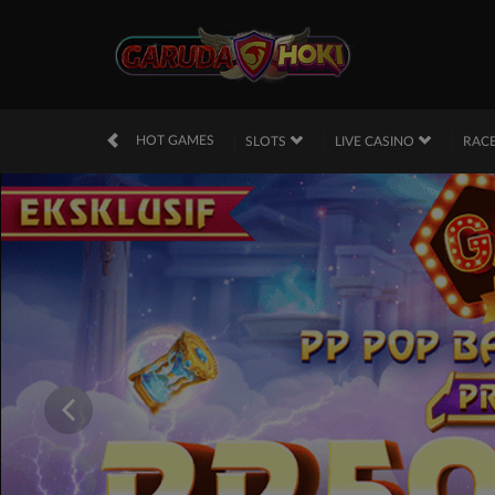
HOT GAMES
SLOTS
LIVE CASINO
RAC