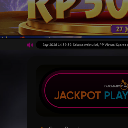
14.59.59 sampai 30-Sep-2026 14.59.59. Selama waktu ini, PP Virtual Sports permain
JACKPOT
PLA