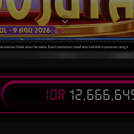
an tidak akan tersedia. Kami memohon maaf atas ketidaknyamanan yang mungkin ditim
IDR
12,666,64
Y