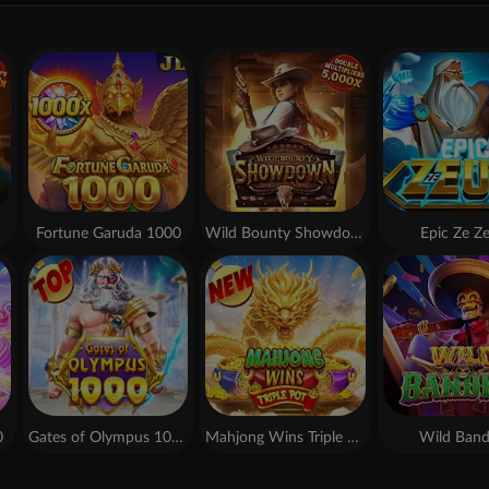
Fortune Garuda 1000
Wild Bounty Showdown
Epic Ze Z
0
Gates of Olympus 1000
Mahjong Wins Triple Pot
Wild Band