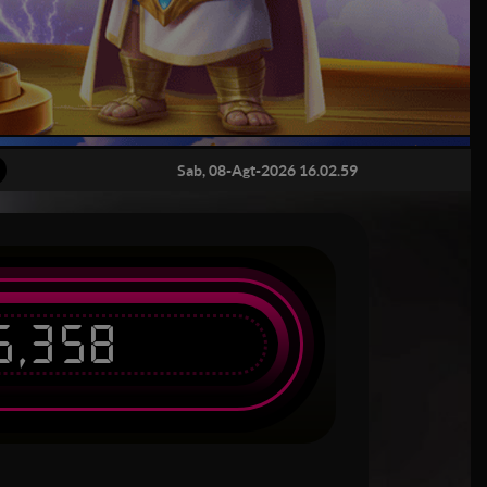
Sab, 08-Agt-2026 16.02.59
bulkan.
Pemeliharaan Terjadwal: MarbleX pada 31-Jul-2026 dari 00.00.00 sampa
5,358