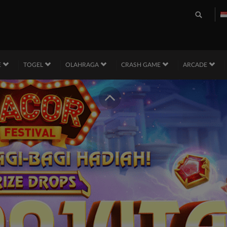
E
TOGEL
OLAHRAGA
CRASH GAME
ARCADE