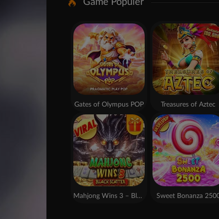
Game Populer
Gates of Olympus POP
Treasures of Aztec
Mahjong Wins 3 – Black Scatter
Sweet Bonanza 250