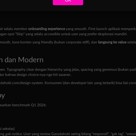
OK
ikin sebuah aplikasi mendapat review yang berbobot dari user
. Berdasarkan analisis 
 ada 5 pattern yang konsisten muncul di review positif.
l
r selalu mention
onboarding experience
yang smooth. First launch aplikasi memperk
an opsi "Skip" yang selalu accessible untuk user yang prefer eksplorasi mandiri.
 smooth, tone konten yang friendly (bukan corporate stiff), dan
langsung ke value
setela
en dan Modern
en. Typography clear dengan hierarchy yang jelas, spacing yang generous (bukan padat
ator bahwa design choice-nya nge-hit sasaran.
dahoki.com/design-system. Konsumen (dan developer lain yang tertarik) bisa liat cons
py
erdasarkan benchmark Q1 2026:
 sekelas)
ang
gak notice
. User yang review Garudahoki sering bilang "responsif", "gak lag", "smo