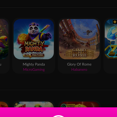
u
Mighty Panda
Glory Of Rome
MicroGaming
Habanero