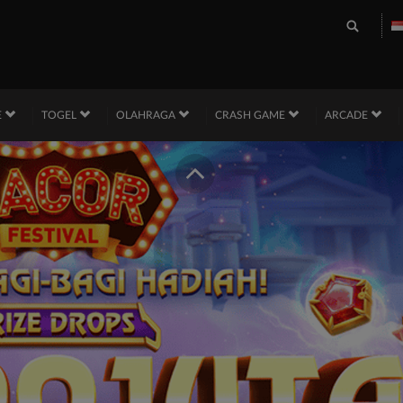
E
TOGEL
OLAHRAGA
CRASH GAME
ARCADE