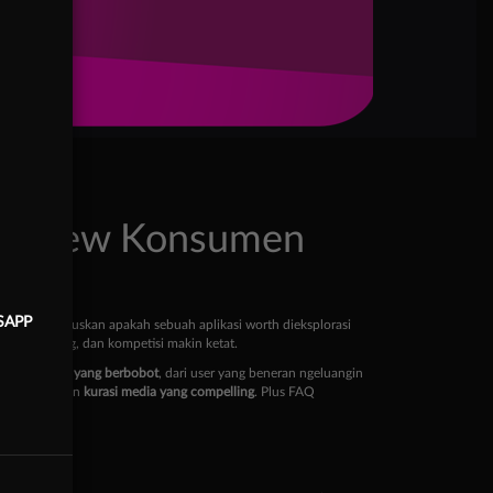
i Review Konsumen
SAPP
tik buat memutuskan apakah sebuah aplikasi worth dieksplorasi
kin demanding, dan kompetisi makin ketat.
alitas review yang berbobot
, dari user yang beneran ngeluangin
g engaging
dan
kurasi media yang compelling
. Plus FAQ