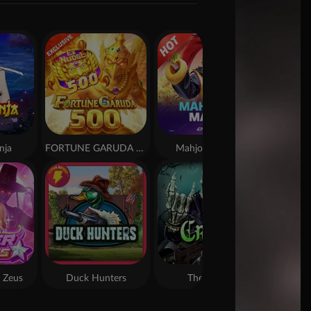
nja
FORTUNE GARUDA 500
Mahjong Magic
Queen
 Zeus
Duck Hunters
The Crypt