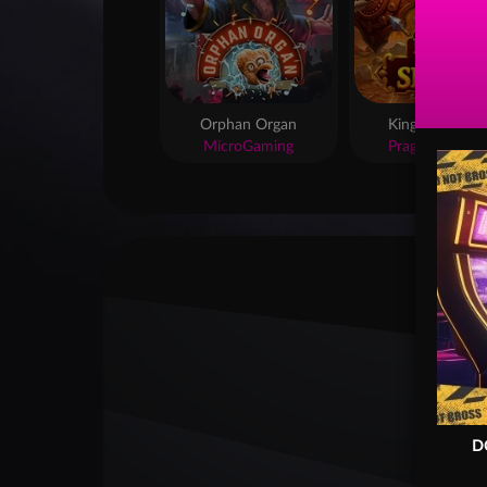
Orphan Organ
King Of Spear
MicroGaming
Pragmatic Pla
D