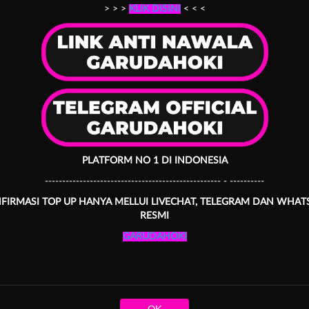
> > >
KLIK DISINI
< < <
rik di Review
 dan Media Paling Menarik d
PLATFORM NO 1 DI INDONESIA
--------------------------------------------------- - ----------
FIRMASI TOP UP HANYA MELLUI LIVECHAT, TELEGRAM DAN WHAT
jadi "menarik" itu challenge yang lebih sulit dari yang keliatan. User cuma butuh 8 de
RESMI
ya 3 detik pertama buat capture attention. Standar user makin tinggi, ekspektasi ma
op-tier review konsumen Indonesia. Bukan cuma dari rating angka doang — tapi dari
ku
GARUDAHOKI
bikin Garudahoki jadi salah satu aplikasi paling menarik di review:
desain aplikasi yan
yang Bikin User Terus Nge-Review