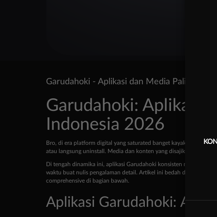
Garudahoki - Aplikasi dan Media Paling Mena
Garudahoki: Aplikasi
Indonesia 2026
KON
Bro, di era platform digital yang saturated banget kayak sekarang, 
atau langsung uninstall. Media dan konten yang disajikan cuma pun
Di tengah dinamika ini, aplikasi Garudahoki konsisten muncul di t
waktu buat nulis pengalaman detail. Artikel ini bedah dua sisi yang 
comprehensive di bagian bawah.
Aplikasi Garudahoki: Apa 