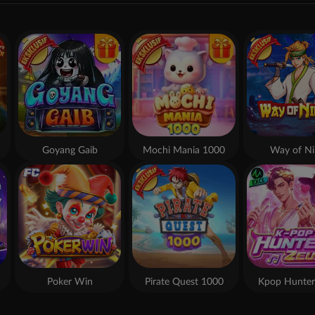
Goyang Gaib
Mochi Mania 1000
Way of Ni
Poker Win
Pirate Quest 1000
Kpop Hunter