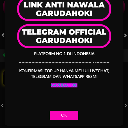
IDR
12,673,701,667
HOT GAMES
SLOTS
LIVE CASINO
RACE
TOGEL
OL
PLATFORM NO 1 DI INDONESIA
Game Populer
Bonus 50%!
--------------------------------------------------- - ----------
KONFIRMASI TOP UP HANYA MELLUI LIVECHAT,
TELEGRAM DAN WHATSAPP RESMI
GARUDAHOKI
Gates of Olympus POP
Storm of Seth 2
Nezha 2
OK
Beranda
Promosi
Masuk
Hubungi Kami
Akun Saya