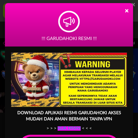
×
GARUDAHOKI Aplikasi Mobile
×
UNDUH
Jangan tampilkan lagi hari ini
!!! GARUDAHOKI RESMI !!!
P Virtual Sports pada 30-Jun-2026 dari 14.59.59 sampai 30-Sep-2026 14.59.59. Sela
DOWNLOAD APLIKASI RESMI GARUDAHOKI
AKSES
MUDAH DAN AMAN BERMAIN TANPA VPN
JACKPOT
PLAY
> > >
KLIK DISINI
< < <