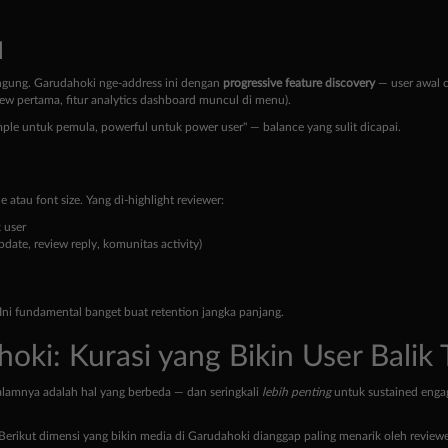
l
bingung. Garudahoki nge-address ini dengan
progressive feature discovery
— user awal c
view pertama, fitur analytics dashboard muncul di menu).
"simple untuk pemula, powerful untuk power user" — balance yang sulit dicapai.
atau font size. Yang di-highlight reviewer:
 user
update, review reply, komunitas activity)
 Ini fundamental banget buat retention jangka panjang.
ki: Kurasi yang Bikin User Balik 
dalamnya adalah hal yang berbeda — dan seringkali
lebih penting
untuk sustained engag
 Berikut dimensi yang bikin media di Garudahoki dianggap paling menarik oleh reviewe