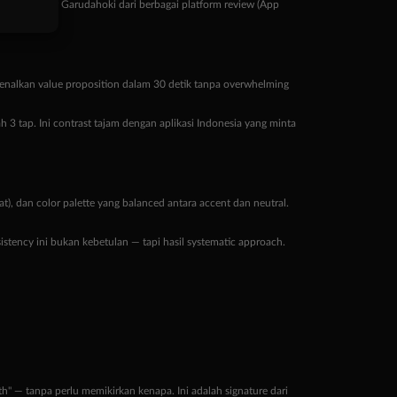
4.200+ review Garudahoki dari berbagai platform review (App
enalkan value proposition dalam 30 detik tanpa overwhelming
h 3 tap. Ini contrast tajam dengan aplikasi Indonesia yang minta
), dan color palette yang balanced antara accent dan neutral.
istency ini bukan kebetulan — tapi hasil systematic approach.
oth" — tanpa perlu memikirkan kenapa. Ini adalah signature dari