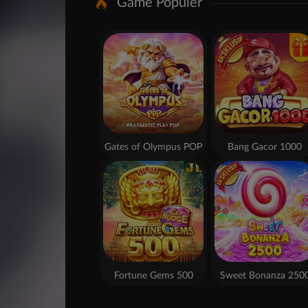
Game Populer
Gates of Olympus POP
Bang Gacor 1000
Fortune Gems 500
Sweet Bonanza 250