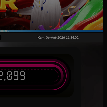
Kam, 06-Agt-2026 11.34.02
ulkan.
Pemeliharaan Terjadwal: MarbleX pada 31-Jul-2026 dari 00.00.00 sampai 
2,099