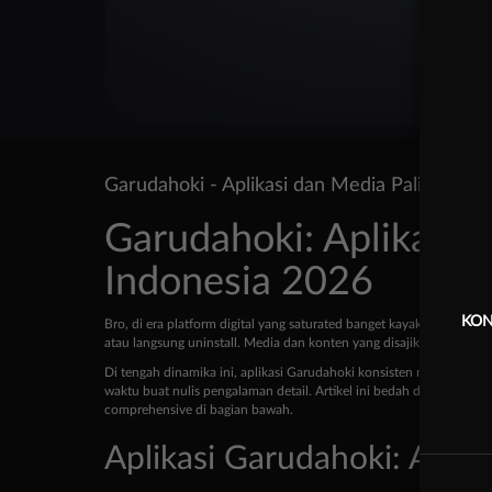
Garudahoki - Aplikasi dan Media Paling Mena
Garudahoki: Aplikasi
Indonesia 2026
KON
Bro, di era platform digital yang saturated banget kayak sekarang, 
atau langsung uninstall. Media dan konten yang disajikan cuma pun
Di tengah dinamika ini, aplikasi Garudahoki konsisten muncul di t
waktu buat nulis pengalaman detail. Artikel ini bedah dua sisi yang 
comprehensive di bagian bawah.
Aplikasi Garudahoki: Apa 