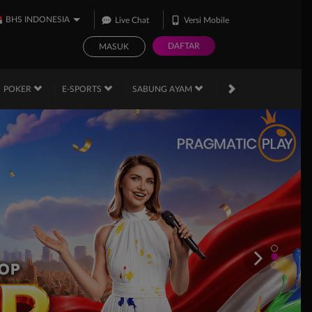
BHS INDONESIA
Live Chat
Versi Mobile
DAFTAR
MASUK
PROMOSI
POKER
E-SPORTS
SABUNG AYAM