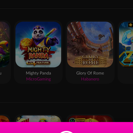
u
Mighty Panda
Glory Of Rome
MicroGaming
Habanero