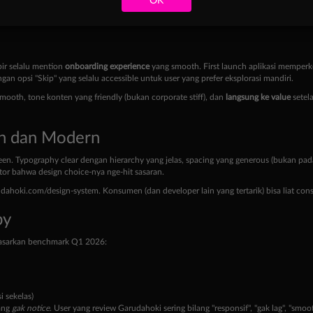
OK
ikin sebuah aplikasi mendapat review yang berbobot dari user
. Berdasarkan analisis 
 ada 5 pattern yang konsisten muncul di review positif.
l
r selalu mention
onboarding experience
yang smooth. First launch aplikasi memperk
an opsi "Skip" yang selalu accessible untuk user yang prefer eksplorasi mandiri.
 smooth, tone konten yang friendly (bukan corporate stiff), dan
langsung ke value
setela
en dan Modern
en. Typography clear dengan hierarchy yang jelas, spacing yang generous (bukan padat
ator bahwa design choice-nya nge-hit sasaran.
dahoki.com/design-system. Konsumen (dan developer lain yang tertarik) bisa liat cons
py
erdasarkan benchmark Q1 2026:
 sekelas)
ang
gak notice
. User yang review Garudahoki sering bilang "responsif", "gak lag", "smo