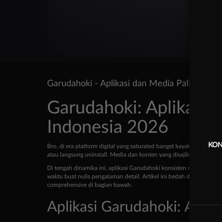
Garudahoki - Aplikasi dan Media Paling Mena
Garudahoki: Aplikasi
Indonesia 2026
KON
Bro, di era platform digital yang saturated banget kayak sekarang, 
atau langsung uninstall. Media dan konten yang disajikan cuma pun
Di tengah dinamika ini, aplikasi Garudahoki konsisten muncul di t
waktu buat nulis pengalaman detail. Artikel ini bedah dua sisi yang 
comprehensive di bagian bawah.
Aplikasi Garudahoki: Apa 