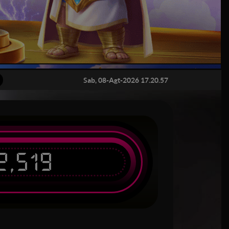
Sab, 08-Agt-2026 17.20.57
bulkan.
Pemeliharaan Terjadwal: MarbleX pada 31-Jul-2026 dari 00.00.00 sampai
2,852