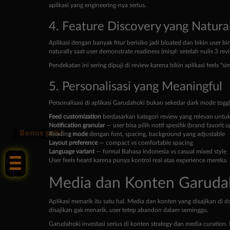
aplikasi yang engineering-nya serius.
4. Feature Discovery yang Natura
Aplikasi dengan banyak fitur berisiko jadi bloated dan bikin user 
naturally saat user demonstrate readiness (misal: setelah nulis 3 re
Pendekatan ini sering dipuji di review karena bikin aplikasi feels 
5. Personalisasi yang Meaningful
Personalisasi di aplikasi Garudahoki bukan sekedar dark mode toggle 
Feed customization
berdasarkan kategori review yang relevan untuk
Notification granular
— user bisa pilih notif spesifik (brand favorit 
Bonus 50%!
Reading mode
dengan font, spacing, background yang adjustable
Layout preference
— compact vs comfortable spacing
Language variant
— formal Bahasa Indonesia vs casual mixed style
User feels heard karena punya kontrol real atas experience mereka.
Media dan Konten Garudaho
Aplikasi menarik itu satu hal. Media dan konten yang disajikan di 
disajikan gak menarik, user tetep abandon dalam seminggu.
Garudahoki investasi serius di konten strategy dan media curation.