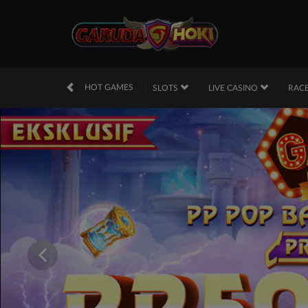
HOT GAMES
SLOTS
LIVE CASINO
RAC