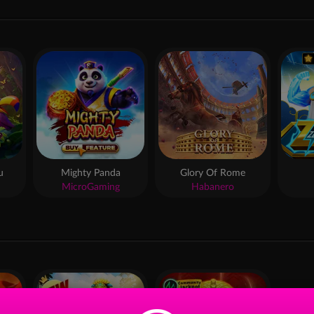
u
Mighty Panda
Glory Of Rome
MicroGaming
Habanero