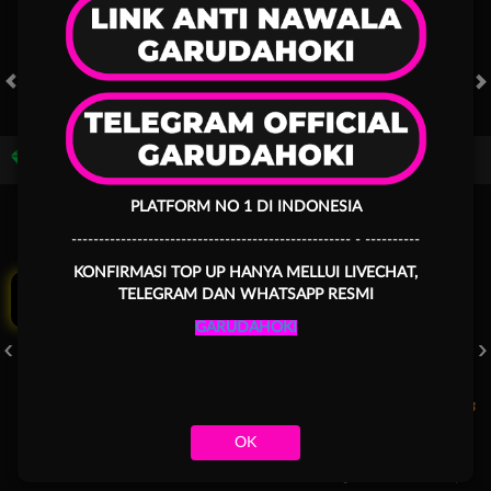
HOT GAMES
SLOTS
LIVE CASINO
RACE
TOGEL
OL
Game Populer
PLATFORM NO 1 DI INDONESIA
Bonus 50%!
--------------------------------------------------- - ----------
KONFIRMASI TOP UP HANYA MELLUI LIVECHAT,
TELEGRAM DAN WHATSAPP RESMI
GARUDAHOKI
Gates of Olympus POP
Treasures of Aztec
Fortune Garuda 1000
Mahjong 
OK
Beranda
Promosi
Masuk
Hubungi Kami
Akun Saya
Fortune Gems 500
DJ BOOM BOOM
Gates of Olympus 1000