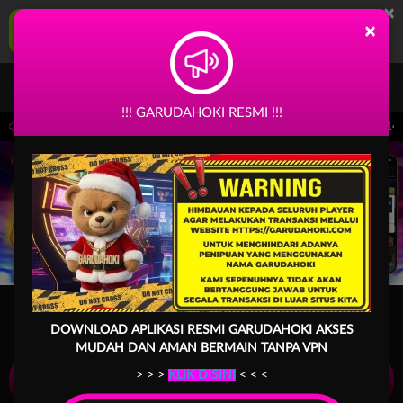
×
GARUDAHOKI Aplikasi Mobile
×
UNDUH
Jangan tampilkan lagi hari ini
!!! GARUDAHOKI RESMI !!!
rjadwal: PP Virtual Sports pada 30-Jun-2026 dari 14.59.59 sampai 30-Sep-2026 14.
JACKPOT
PLAY
DOWNLOAD APLIKASI RESMI GARUDAHOKI
AKSES
MUDAH DAN AMAN BERMAIN TANPA VPN
IDR
12,672,964,778
> > >
KLIK DISINI
< < <