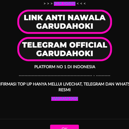
> > >
KLIK DISINI
< < <
rik di Review
 dan Media Paling Menarik d
PLATFORM NO 1 DI INDONESIA
--------------------------------------------------- - ----------
FIRMASI TOP UP HANYA MELLUI LIVECHAT, TELEGRAM DAN WHAT
jadi "menarik" itu challenge yang lebih sulit dari yang keliatan. User cuma butuh 8 de
RESMI
ya 3 detik pertama buat capture attention. Standar user makin tinggi, ekspektasi ma
op-tier review konsumen Indonesia. Bukan cuma dari rating angka doang — tapi dari
ku
GARUDAHOKI
bikin Garudahoki jadi salah satu aplikasi paling menarik di review:
desain aplikasi yan
yang Bikin User Terus Nge-Review