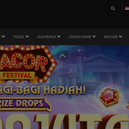
E
TOGEL
OLAHRAGA
CRASH GAME
ARCADE