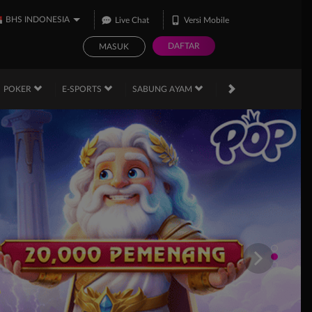
BHS INDONESIA
Live Chat
Versi Mobile
DAFTAR
MASUK
PROMOSI
POKER
E-SPORTS
SABUNG AYAM