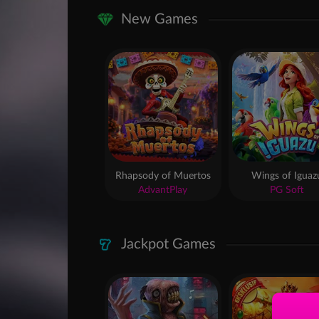
New Games
Rhapsody of Muertos
Wings of Iguaz
AdvantPlay
PG Soft
Jackpot Games