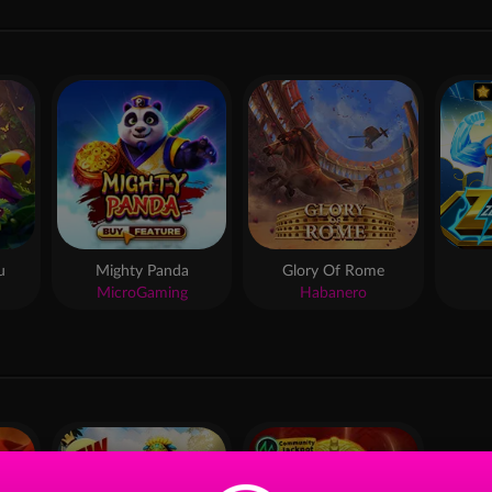
u
Mighty Panda
Glory Of Rome
MicroGaming
Habanero