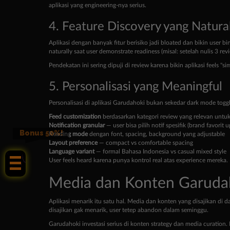
aplikasi yang engineering-nya serius.
4. Feature Discovery yang Natura
Aplikasi dengan banyak fitur berisiko jadi bloated dan bikin user 
naturally saat user demonstrate readiness (misal: setelah nulis 3 re
Pendekatan ini sering dipuji di review karena bikin aplikasi feels 
5. Personalisasi yang Meaningful
Personalisasi di aplikasi Garudahoki bukan sekedar dark mode toggle 
Feed customization
berdasarkan kategori review yang relevan untuk
Notification granular
— user bisa pilih notif spesifik (brand favorit 
Bonus 50%!
Reading mode
dengan font, spacing, background yang adjustable
Layout preference
— compact vs comfortable spacing
Language variant
— formal Bahasa Indonesia vs casual mixed style
User feels heard karena punya kontrol real atas experience mereka.
Media dan Konten Garudaho
Aplikasi menarik itu satu hal. Media dan konten yang disajikan di 
disajikan gak menarik, user tetep abandon dalam seminggu.
Garudahoki investasi serius di konten strategy dan media curation.