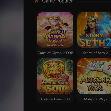
Game Populer
Gates of Olympus POP
Storm of Seth 2
Fortune Gems 500
Mahjong Ways