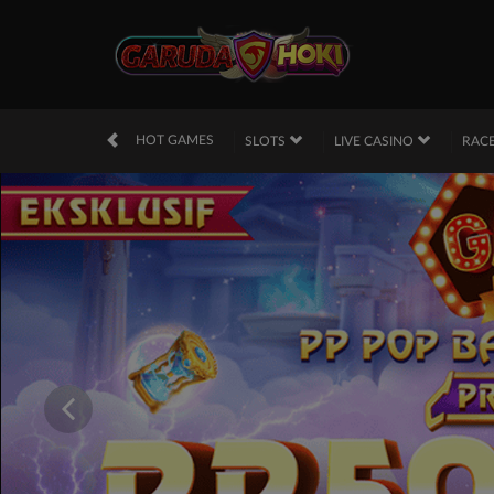
HOT GAMES
SLOTS
LIVE CASINO
RAC