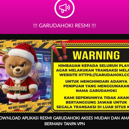
!!! GARUDAHOKI RESMI !!!
s
Anaconda Gold
9 Masks of Fire™ HyperSpins™
y
Pragmatic Play
MicroGaming
OWNLOAD APLIKASI RESMI GARUDAHOKI
AKSES MUDAH DAN AM
BERMAIN TANPA VPN