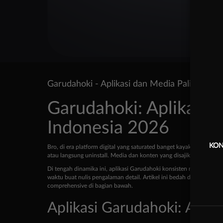
Garudahoki - Aplikasi dan Media Paling Mena
Garudahoki: Aplikasi
Indonesia 2026
KON
Bro, di era platform digital yang saturated banget kayak sekarang, 
atau langsung uninstall. Media dan konten yang disajikan cuma pun
Di tengah dinamika ini, aplikasi Garudahoki konsisten muncul di t
waktu buat nulis pengalaman detail. Artikel ini bedah dua sisi yang 
comprehensive di bagian bawah.
Aplikasi Garudahoki: Apa 