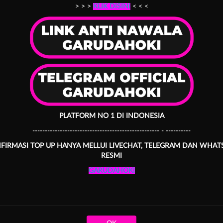
> > >
KLIK DISINI
< < <
rik di Review
 dan Media Paling Menarik d
PLATFORM NO 1 DI INDONESIA
--------------------------------------------------- - ----------
FIRMASI TOP UP HANYA MELLUI LIVECHAT, TELEGRAM DAN WHAT
jadi "menarik" itu challenge yang lebih sulit dari yang keliatan. User cuma butuh 8 de
RESMI
ya 3 detik pertama buat capture attention. Standar user makin tinggi, ekspektasi ma
op-tier review konsumen Indonesia. Bukan cuma dari rating angka doang — tapi dari
ku
GARUDAHOKI
bikin Garudahoki jadi salah satu aplikasi paling menarik di review:
desain aplikasi yan
yang Bikin User Terus Nge-Review