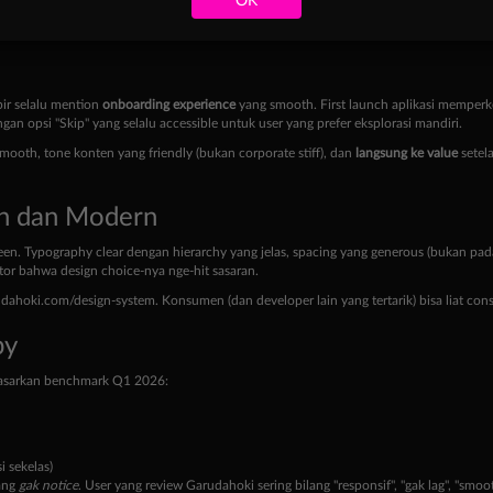
OK
ikin sebuah aplikasi mendapat review yang berbobot dari user
. Berdasarkan analisis 
 ada 5 pattern yang konsisten muncul di review positif.
l
r selalu mention
onboarding experience
yang smooth. First launch aplikasi memperk
an opsi "Skip" yang selalu accessible untuk user yang prefer eksplorasi mandiri.
 smooth, tone konten yang friendly (bukan corporate stiff), dan
langsung ke value
setela
en dan Modern
en. Typography clear dengan hierarchy yang jelas, spacing yang generous (bukan padat
ator bahwa design choice-nya nge-hit sasaran.
dahoki.com/design-system. Konsumen (dan developer lain yang tertarik) bisa liat cons
py
erdasarkan benchmark Q1 2026:
 sekelas)
ang
gak notice
. User yang review Garudahoki sering bilang "responsif", "gak lag", "smo