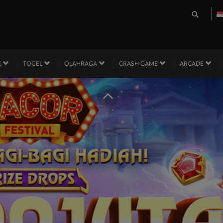
E
TOGEL
OLAHRAGA
CRASH GAME
ARCADE