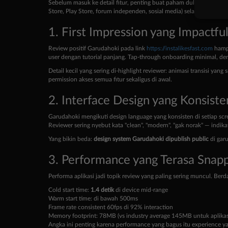
Sebelum masuk ke detail fitur, penting buat paham dulu
apa yang b
Store, Play Store, forum independen, sosial media) selama Q1 2026,
1. First Impression yang Impactfu
Review positif Garudahoki pada link
https://instalikesfast.com
hampi
user dengan tutorial panjang. Tap-through onboarding minimal, deng
Detail kecil yang sering di-highlight reviewer: animasi transisi yang
permission akses semua fitur sekaligus di awal.
2. Interface Design yang Konsist
Garudahoki mengikuti design language yang konsisten di setiap scre
Reviewer sering nyebut kata "clean", "modern", "gak norak" — indik
Yang bikin beda:
design system Garudahoki dipublish public
di garu
3. Performance yang Terasa Snap
Performa aplikasi jadi topik review yang paling sering muncul. B
Cold start time:
1.4 detik
di device mid-range
Warm start time: di bawah 500ms
Frame rate consistent 60fps di 92% interaction
Memory footprint: 78MB (vs industry average 145MB untuk aplikasi
Angka ini penting karena performance yang bagus itu experience y