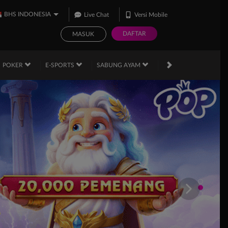
BHS INDONESIA
Live Chat
Versi Mobile
DAFTAR
MASUK
PROMOSI
POKER
E-SPORTS
SABUNG AYAM