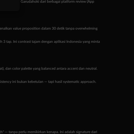
4.200+ review Garudahoki dari berbagai platform review (App
enalkan value proposition dalam 30 detik tanpa overwhelming
h 3 tap. Ini contrast tajam dengan aplikasi Indonesia yang minta
), dan color palette yang balanced antara accent dan neutral.
istency ini bukan kebetulan — tapi hasil systematic approach.
oth" — tanpa perlu memikirkan kenapa. Ini adalah signature dari