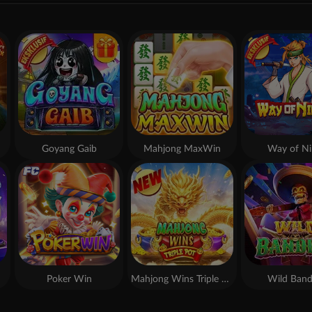
Goyang Gaib
Mahjong MaxWin
Way of Ni
Poker Win
Mahjong Wins Triple Pot
Wild Band