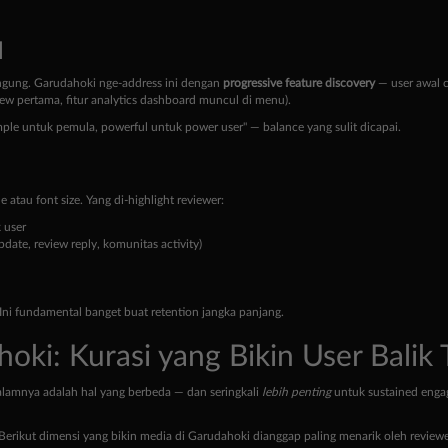
l
bingung. Garudahoki nge-address ini dengan
progressive feature discovery
— user awal c
view pertama, fitur analytics dashboard muncul di menu).
"simple untuk pemula, powerful untuk power user" — balance yang sulit dicapai.
atau font size. Yang di-highlight reviewer:
 user
update, review reply, komunitas activity)
 Ini fundamental banget buat retention jangka panjang.
ki: Kurasi yang Bikin User Balik 
dalamnya adalah hal yang berbeda — dan seringkali
lebih penting
untuk sustained engag
 Berikut dimensi yang bikin media di Garudahoki dianggap paling menarik oleh reviewe