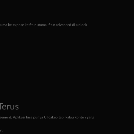
uma ke-expose ke fitur utama, fitur advanced di-unlock
Terus
ement. Aplikasi bisa punya UI cakep tapi kalau konten yang
r.