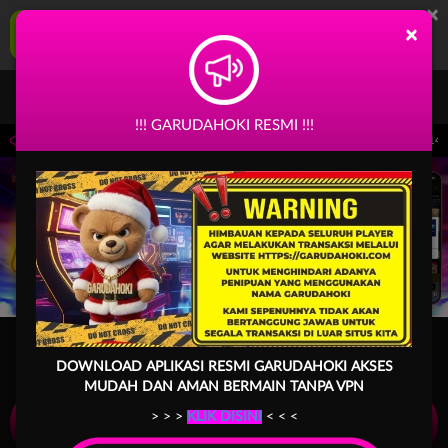
×
GARUDAHOKI Aplikasi Mobile
×
UNDUH
Jangan tampilkan lagi hari ini
!!! GARUDAHOKI RESMI !!!
rjadwal: PP Virtual Sports pada 30-Jun-2026 dari 14.59.59 sampai 30-Sep-2026 14.
JACKPOT
PLAY
DOWNLOAD APLIKASI RESMI GARUDAHOKI
AKSES
MUDAH DAN AMAN BERMAIN TANPA VPN
IDR
12,673,837,077
> > >
KLIK DISINI
< < <