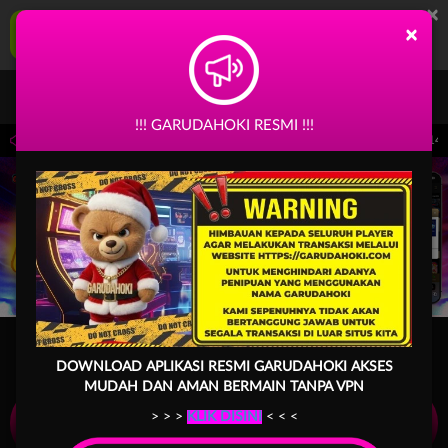
×
GARUDAHOKI Aplikasi Mobile
×
UNDUH
Jangan tampilkan lagi hari ini
!!! GARUDAHOKI RESMI !!!
rjadwal: PP Virtual Sports pada 30-Jun-2026 dari 14.59.59 sampai 30-Sep-2026 14.
JACKPOT
PLAY
DOWNLOAD APLIKASI RESMI GARUDAHOKI
AKSES
MUDAH DAN AMAN BERMAIN TANPA VPN
IDR
12,673,049,494
> > >
KLIK DISINI
< < <