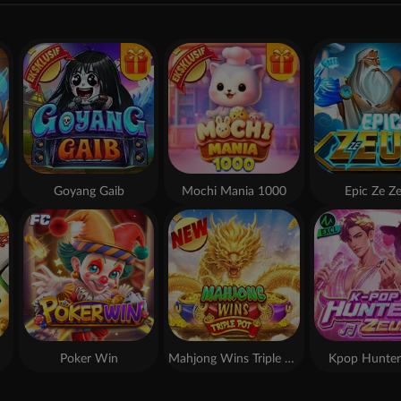
Goyang Gaib
Mochi Mania 1000
Epic Ze Z
Poker Win
Mahjong Wins Triple Pot
Kpop Hunter