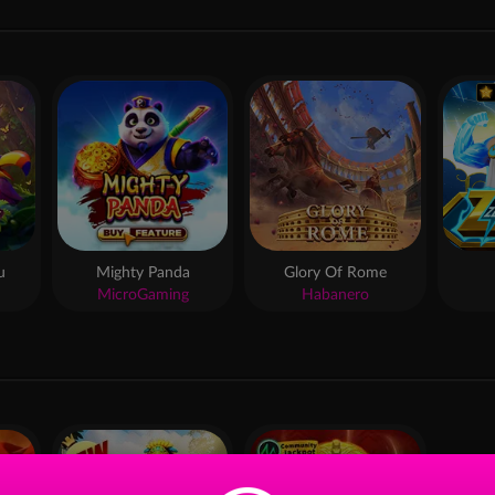
u
Mighty Panda
Glory Of Rome
MicroGaming
Habanero