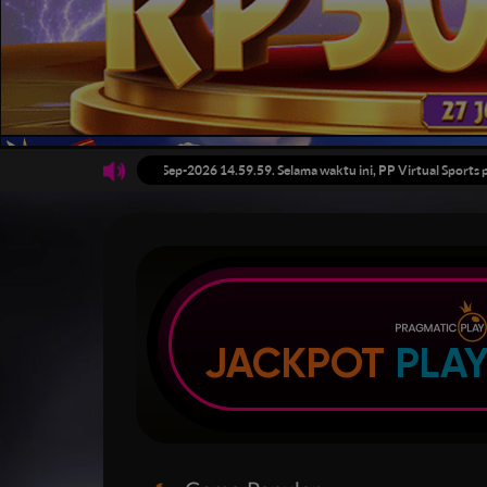
4.59.59 sampai 30-Sep-2026 14.59.59. Selama waktu ini, PP Virtual Sports permain
JACKPOT
PLA