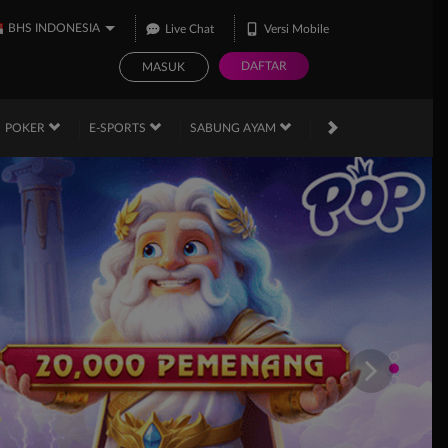
BHS INDONESIA
Live Chat
Versi Mobile
DAFTAR
MASUK
PROMOSI
POKER
E-SPORTS
SABUNG AYAM