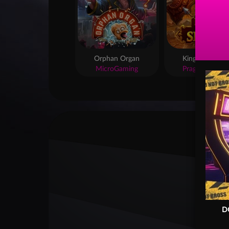
Orphan Organ
King Of Spear
MicroGaming
Pragmatic Pla
D