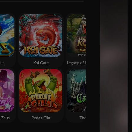
eus
Koi Gate
Legacy of Kong Maxways
 Zeus
Pedas Gila
The Crypt
Color 