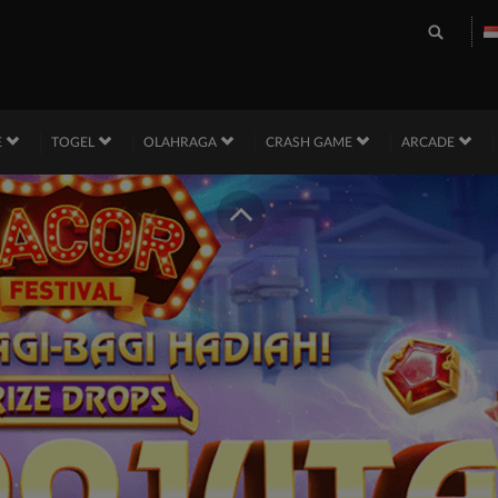
E
TOGEL
OLAHRAGA
CRASH GAME
ARCADE