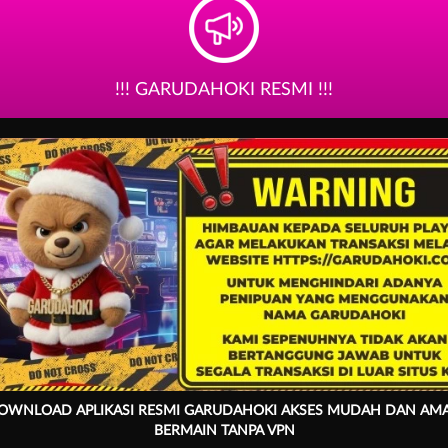
!!! GARUDAHOKI RESMI !!!
s
Anaconda Gold
9 Masks of Fire™ HyperSpins™
y
Pragmatic Play
MicroGaming
OWNLOAD APLIKASI RESMI GARUDAHOKI
AKSES MUDAH DAN AM
BERMAIN TANPA VPN