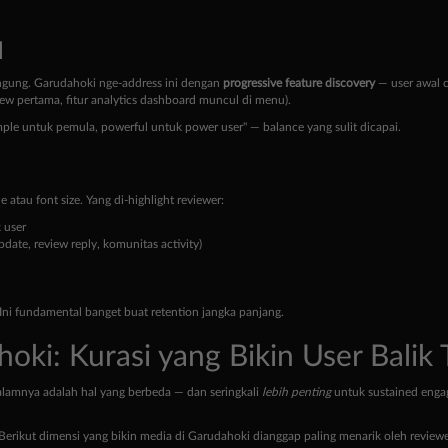
l
bingung. Garudahoki nge-address ini dengan
progressive feature discovery
— user awal c
view pertama, fitur analytics dashboard muncul di menu).
"simple untuk pemula, powerful untuk power user" — balance yang sulit dicapai.
atau font size. Yang di-highlight reviewer:
 user
update, review reply, komunitas activity)
 Ini fundamental banget buat retention jangka panjang.
ki: Kurasi yang Bikin User Balik 
dalamnya adalah hal yang berbeda — dan seringkali
lebih penting
untuk sustained engag
 Berikut dimensi yang bikin media di Garudahoki dianggap paling menarik oleh reviewe