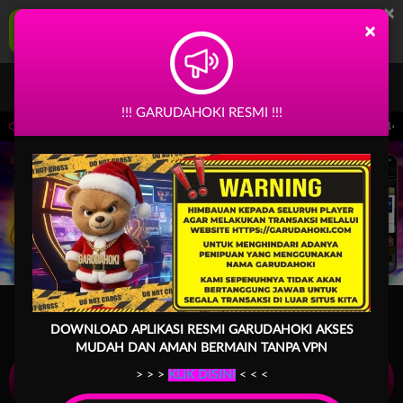
×
GARUDAHOKI Aplikasi Mobile
×
UNDUH
Jangan tampilkan lagi hari ini
!!! GARUDAHOKI RESMI !!!
rjadwal: PP Virtual Sports pada 30-Jun-2026 dari 14.59.59 sampai 30-Sep-2026 14.
JACKPOT
PLAY
DOWNLOAD APLIKASI RESMI GARUDAHOKI
AKSES
MUDAH DAN AMAN BERMAIN TANPA VPN
IDR
12,695,153,456
> > >
KLIK DISINI
< < <