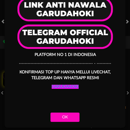
HOT GAMES
SLOTS
LIVE CASINO
RACE
TOGEL
OL
Game Populer
PLATFORM NO 1 DI INDONESIA
Bonus 50%!
--------------------------------------------------- - ----------
KONFIRMASI TOP UP HANYA MELLUI LIVECHAT,
TELEGRAM DAN WHATSAPP RESMI
GARUDAHOKI
Gates of Olympus POP
Storm of Seth 2
Fortune Garuda 1000
Mahjong 
OK
Beranda
Promosi
Masuk
Hubungi Kami
Akun Saya
Wukong - Black Scatter
DJ BOOM BOOM
Poker Win
Mahjong 