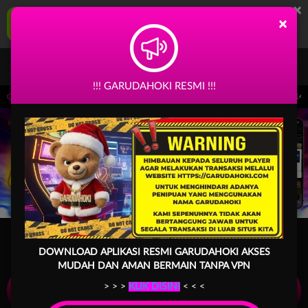
×
GARUDAHOKI Aplikasi Mobile
×
UNDUH
Jangan tampilkan lagi hari ini
!!! GARUDAHOKI RESMI !!!
rjadwal: PP Virtual Sports pada 30-Jun-2026 dari 14.59.59 sampai 30-Sep-2026 14.
JACKPOT
PLAY
DOWNLOAD APLIKASI RESMI GARUDAHOKI
AKSES
MUDAH DAN AMAN BERMAIN TANPA VPN
IDR
12,662,938,046
> > >
KLIK DISINI
< < <