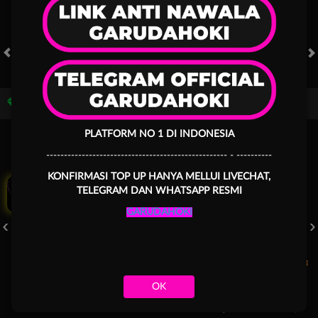
HOT GAMES
SLOTS
LIVE CASINO
RACE
TOGEL
OL
Game Populer
PLATFORM NO 1 DI INDONESIA
Bonus 50%!
--------------------------------------------------- - ----------
KONFIRMASI TOP UP HANYA MELLUI LIVECHAT,
TELEGRAM DAN WHATSAPP RESMI
GARUDAHOKI
Gates of Olympus POP
Treasures of Aztec
Goyang Gaib
Mochi Man
OK
Beranda
Promosi
Masuk
Hubungi Kami
Akun Saya
Mahjong Wins 3 – Black Scatter
Mahjong Ways
Gates of Olympus 1000