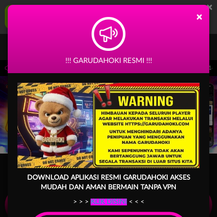
×
GARUDAHOKI Aplikasi Mobile
×
UNDUH
Jangan tampilkan lagi hari ini
!!! GARUDAHOKI RESMI !!!
erjadwal: PP Virtual Sports pada 30-Jun-2026 dari 14.59.59 sampai 30-Sep-2026 14.
JACKPOT
PLAY
DOWNLOAD APLIKASI RESMI GARUDAHOKI
AKSES
MUDAH DAN AMAN BERMAIN TANPA VPN
IDR
12,664,983,623
> > >
KLIK DISINI
< < <