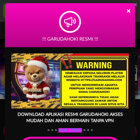
×
GARUDAHOKI Aplikasi Mobile
×
UNDUH
Jangan tampilkan lagi hari ini
!!! GARUDAHOKI RESMI !!!
rjadwal: PP Virtual Sports pada 30-Jun-2026 dari 14.59.59 sampai 30-Sep-2026 14.
JACKPOT
PLAY
DOWNLOAD APLIKASI RESMI GARUDAHOKI
AKSES
MUDAH DAN AMAN BERMAIN TANPA VPN
IDR
12,701,657,518
> > >
KLIK DISINI
< < <