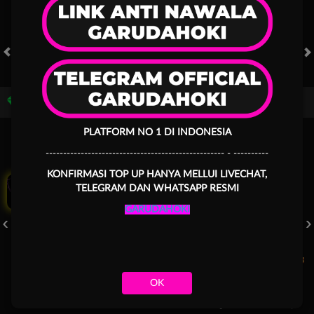
HOT GAMES
SLOTS
LIVE CASINO
RACE
TOGEL
OL
Game Populer
PLATFORM NO 1 DI INDONESIA
Bonus 50%!
--------------------------------------------------- - ----------
KONFIRMASI TOP UP HANYA MELLUI LIVECHAT,
TELEGRAM DAN WHATSAPP RESMI
GARUDAHOKI
Gates of Olympus POP
Storm of Seth 2
Goyang Gaib
Mochi Man
OK
Beranda
Promosi
Masuk
Hubungi Kami
Akun Saya
Wukong - Black Scatter
Mahjong Ways
Gates of Olympus 1000
Mahjong 