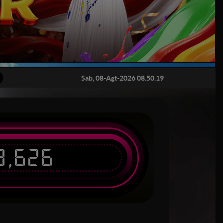
Sab, 08-Agt-2026 08.50.19
lkan.
Pemeliharaan Terjadwal: MarbleX pada 31-Jul-2026 dari 00.00.00 sampai 3
3,626