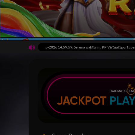
59.59 sampai 30-Sep-2026 14.59.59. Selama waktu ini, PP Virtual Sports permainan 
JACKPOT
PLA