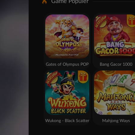
Game Populer
Gates of Olympus POP
Bang Gacor 1000
Wukong - Black Scatter
Mahjong Ways