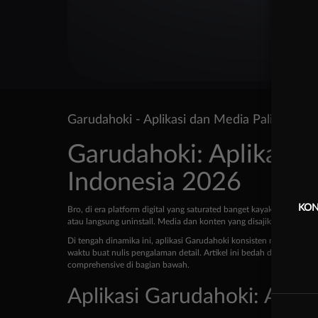
Garudahoki - Aplikasi dan Media Paling Mena
Garudahoki: Aplikasi
Indonesia 2026
KON
Bro, di era platform digital yang saturated banget kayak sekarang, 
atau langsung uninstall. Media dan konten yang disajikan cuma pun
Di tengah dinamika ini, aplikasi Garudahoki konsisten muncul di t
waktu buat nulis pengalaman detail. Artikel ini bedah dua sisi yang 
comprehensive di bagian bawah.
Aplikasi Garudahoki: Apa 