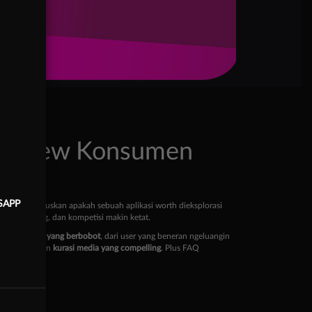
i Review Konsumen
SAPP
tik buat memutuskan apakah sebuah aplikasi worth dieksplorasi
kin demanding, dan kompetisi makin ketat.
alitas review yang berbobot
, dari user yang beneran ngeluangin
g engaging
dan
kurasi media yang compelling
. Plus FAQ