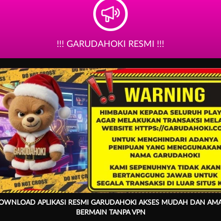
!!! GARUDAHOKI RESMI !!!
s
Anaconda Gold
9 Masks of Fire™ HyperSpins™
y
Pragmatic Play
MicroGaming
OWNLOAD APLIKASI RESMI GARUDAHOKI
AKSES MUDAH DAN AM
BERMAIN TANPA VPN