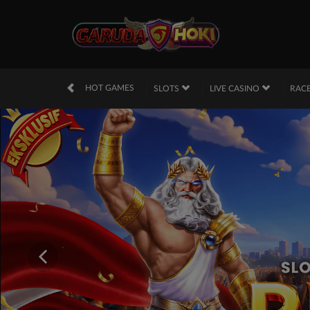
HOT GAMES
SLOTS
LIVE CASINO
RAC