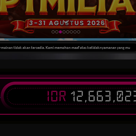
tidak akan tersedia. Kami memohon maaf atas ketidaknyamanan yang mungkin ditimbu
IDR
12,663,02
Y