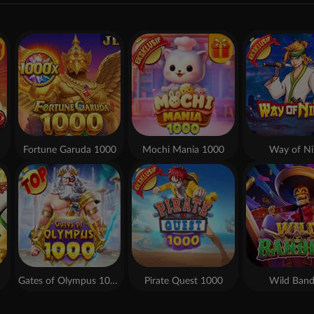
Fortune Garuda 1000
Mochi Mania 1000
Way of Ni
Gates of Olympus 1000
Pirate Quest 1000
Wild Band