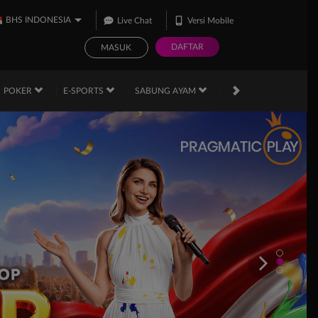
BHS INDONESIA
Live Chat
Versi Mobile
DAFTAR
MASUK
PROMOSI
POKER
E-SPORTS
SABUNG AYAM