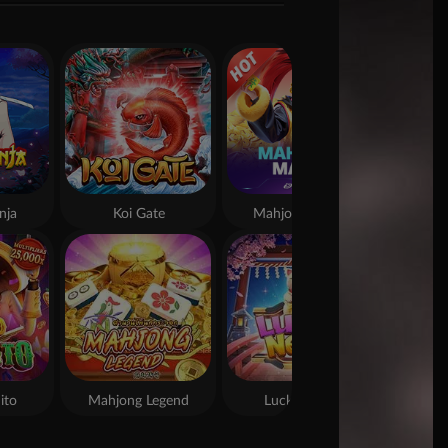
nja
Koi Gate
Mahjong Magic
Queen
ito
Mahjong Legend
Lucky Neko