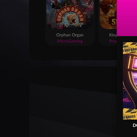
Orphan Organ
King Of Spear
MicroGaming
Pragmatic Pla
D