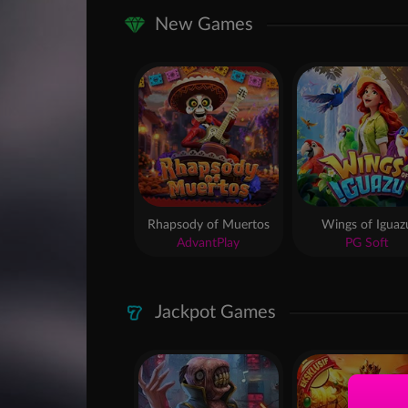
New Games
Rhapsody of Muertos
Wings of Iguaz
AdvantPlay
PG Soft
Jackpot Games