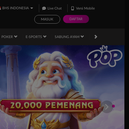
BHS INDONESIA
Live Chat
Versi Mobile
DAFTAR
MASUK
PROMOSI
POKER
E-SPORTS
SABUNG AYAM