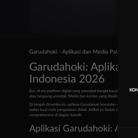
Garudahoki - Aplikasi dan Media Paling Mena
Garudahoki: Aplikasi
Indonesia 2026
KON
Bro, di era platform digital yang saturated banget kayak sekarang, 
atau langsung uninstall. Media dan konten yang disajikan cuma pun
Di tengah dinamika ini, aplikasi Garudahoki konsisten muncul di t
waktu buat nulis pengalaman detail. Artikel ini bedah dua sisi yang 
comprehensive di bagian bawah.
Aplikasi Garudahoki: Apa 