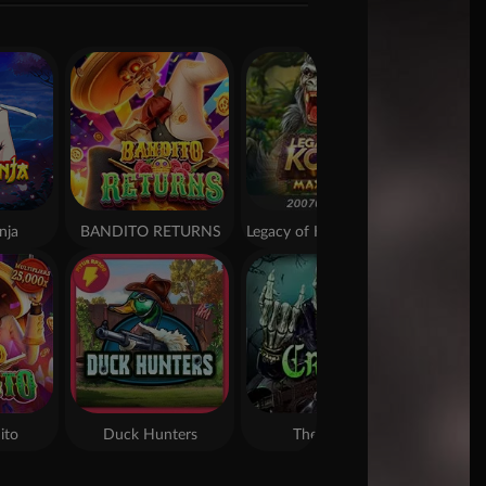
nja
BANDITO RETURNS
Legacy of Kong Maxways
Queen
ito
Duck Hunters
The Crypt