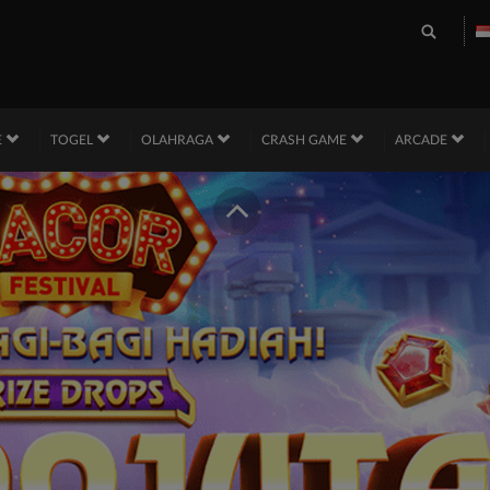
E
TOGEL
OLAHRAGA
CRASH GAME
ARCADE