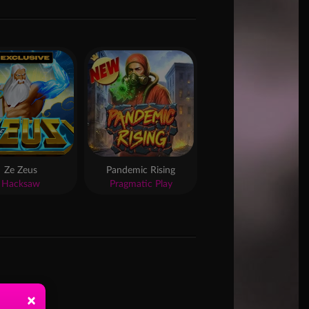
Ze Zeus
Pandemic Rising
Hacksaw
Pragmatic Play
×