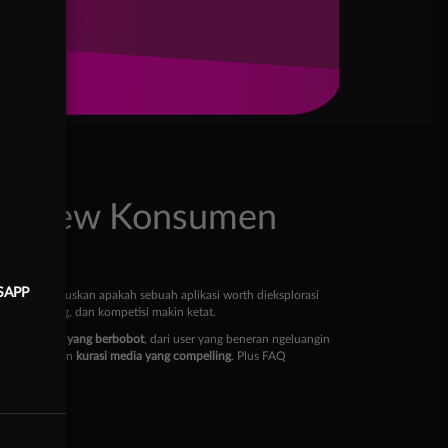
i Review Konsumen
SAPP
tik buat memutuskan apakah sebuah aplikasi worth dieksplorasi
kin demanding, dan kompetisi makin ketat.
alitas review yang berbobot
, dari user yang beneran ngeluangin
g engaging
dan
kurasi media yang compelling
. Plus FAQ