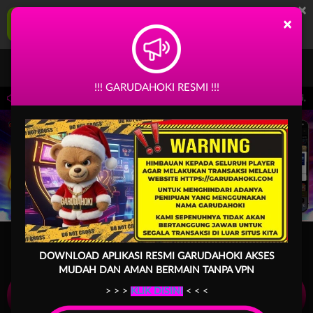
×
GARUDAHOKI Aplikasi Mobile
×
UNDUH
Jangan tampilkan lagi hari ini
!!! GARUDAHOKI RESMI !!!
erjadwal: CQ9 pada 07-Agt-2026 dari 07.33.40 sampai 15.00.00. Selama waktu ini,
JACKPOT
PLAY
DOWNLOAD APLIKASI RESMI GARUDAHOKI
AKSES
MUDAH DAN AMAN BERMAIN TANPA VPN
IDR
12,733,117,860
> > >
KLIK DISINI
< < <